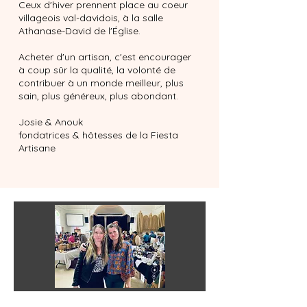
Ceux d'hiver prennent place au coeur
villageois val-davidois, à la salle
Athanase-David de l'Église.
Acheter d'un artisan, c'est encourager
à coup sûr la qualité, la volonté de
contribuer à un monde meilleur, plus
sain, plus généreux, plus abondant.
Josie & Anouk
fondatrices & hôtesses de la Fiesta
Artisane